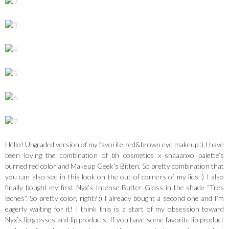
Hello! Upgraded version of my favorite red&brown eye makeup :) I have
been loving the combination of bh cosmetics x shaaanxo palette’s
burned red color and Makeup Geek’s Bitten. So pretty combination that
you can also see in this look on the out of corners of my lids :) I also
finally bought my first Nyx’s Intense Butter Gloss in the shade “Tres
leches”. So pretty color, right? :) I already bought a second one and I’m
eagerly waiting for it! I think this is a start of my obsession toward
Nyx’s lip glosses and lip products. If you have some favorite lip product