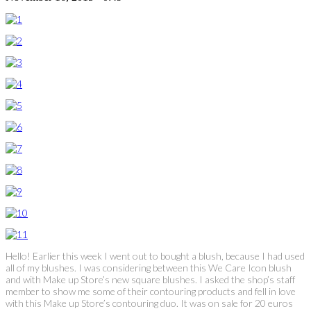
Hello! Earlier this week I went out to bought a blush, because I had used
all of my blushes. I was considering between this We Care Icon blush
and with Make up Store’s new square blushes. I asked the shop’s staff
member to show me some of their contouring products and fell in love
with this Make up Store’s contouring duo. It was on sale for 20 euros