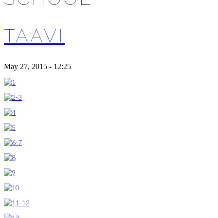
TAAVI
May 27, 2015 - 12:25