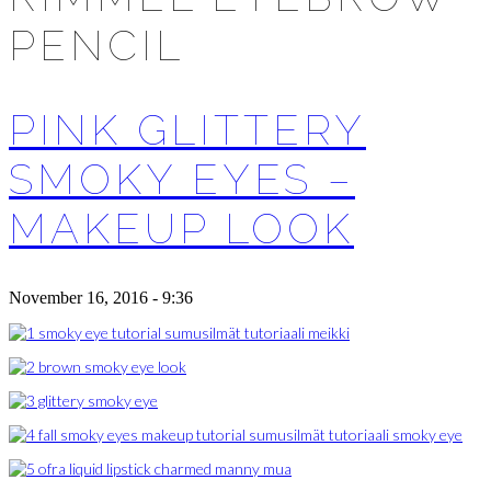
PENCIL
PINK GLITTERY
SMOKY EYES –
MAKEUP LOOK
November 16, 2016 - 9:36