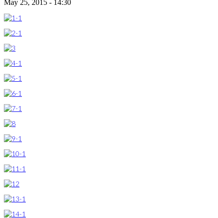
May 25, 2015 - 14:30