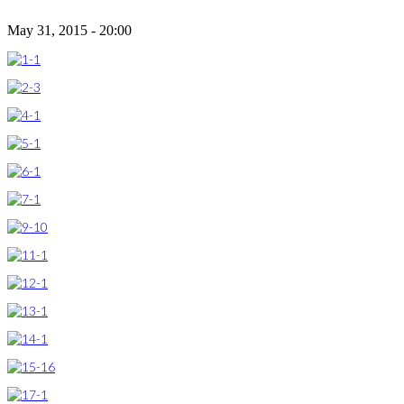
May 31, 2015 - 20:00