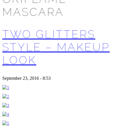
MASCARA
TWO GLITTERS
STYLE – MAKEUP
LOOK
September 23, 2016 - 8:53