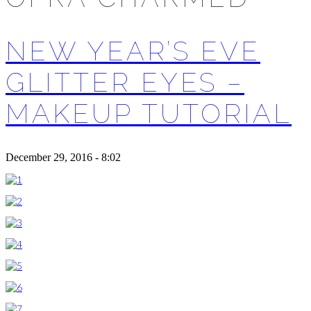
NEW YEAR’S EVE
GLITTER EYES –
MAKEUP TUTORIAL
December 29, 2016 - 8:02