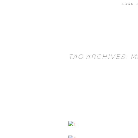
LOOK 
TAG ARCHIVES: 