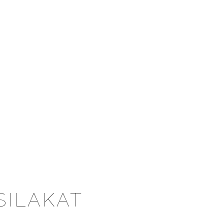
SILAKAT