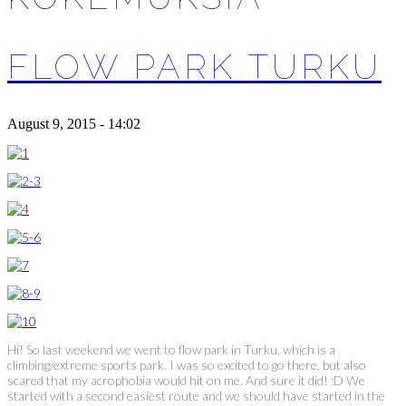
FLOW PARK TURKU
August 9, 2015 - 14:02
Hi! So last weekend we went to flow park in Turku, which is a
climbing/extreme sports park. I was so excited to go there, but also
scared that my acrophobia would hit on me. And sure it did! :D We
started with a second easiest route and we should have started in the