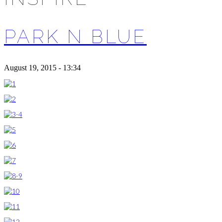
PARK N BLUE
August 19, 2015 - 13:34