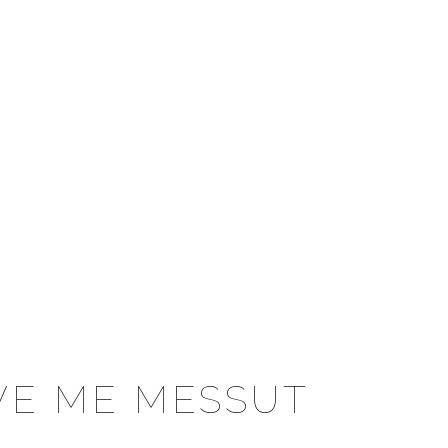
OVE ME MESSUT