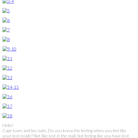
Hello!
Cape town and leo nails. Do you know the feeling when you feel like
your lost inside? Not like lost in the mall, but feeling like you have lost