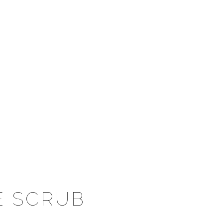
E SCRUB