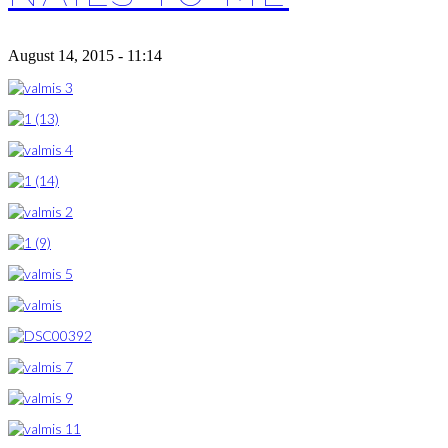
August 14, 2015 - 11:14