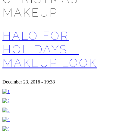
MAKEUP
HALO FOR
HOLIDAYS –
MAKEUP LOOK
December 23, 2016 - 19:38