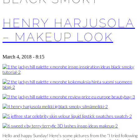
HENRY HARJUSOLA
– MAKEUP LOOK
March 4, 2018 - 8:15
Hello and happy Sunday! Here’s some pictures from the “I tried following