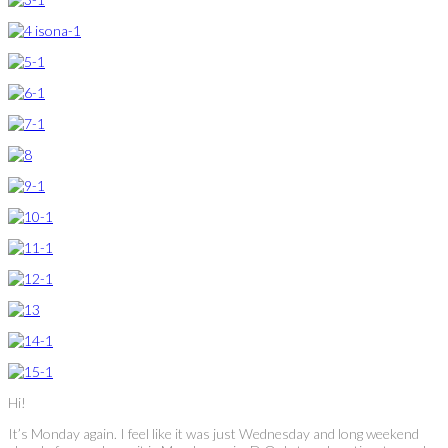
Hi!
It’s Monday again. I feel like it was just Wednesday and long weekend