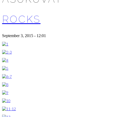
ROCKS
September 3, 2015 - 12:01