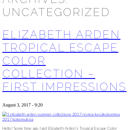
UNCATEGORIZED
ELIZABETH ARDEN
TROPICAL ESCAPE
COLOR
COLLECTION –
FIRST IMPRESSIONS
August 3, 2017 - 9:20
Hello! Some time ago I got Elizabeth Arden’s Tropical Escape Color