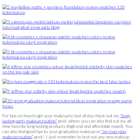
For tips on how to get your makeup to last all day check out my
”long-
lasting party makeup routine”
post, where you can also find out my all-
time favorite long lasting products (high end and affordable mixed). You
can also find good tips to your graduation makeup on
”my everyday
makeup routine”
post! :) Just remember to test out any new makeup