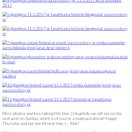
More photos and less talking this time :) Hopefully we will see on the
next post on Sunday, which is of course a makeup tutorial! Happy
Thursday and bye bye till next time :) – Mari