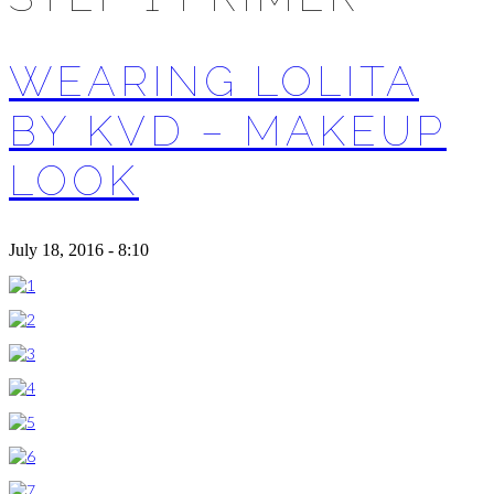
WEARING LOLITA
BY KVD – MAKEUP
LOOK
July 18, 2016 - 8:10