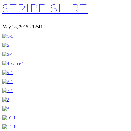
STRIPE SHIRT
May 18, 2015 - 12:41