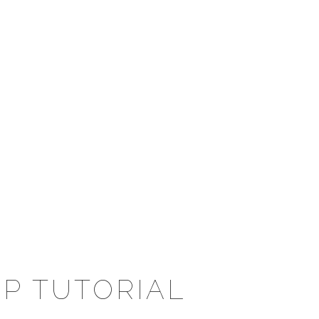
P TUTORIAL