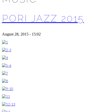
PORI JAZZ 2015
August 28, 2015 - 15:02