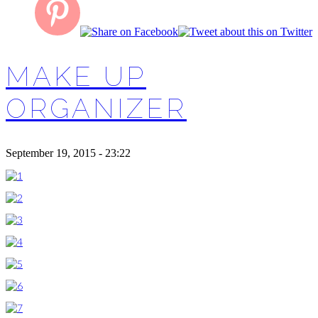
MAKE UP
ORGANIZER
September 19, 2015 - 23:22