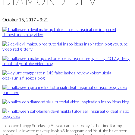
DIAMOND DEVIL
October 15, 2017 - 9:21
Hello and happy Sunday! :) As you can see, today is the time for my
second Halloween makeup look <3 Instagram and Youtube have been