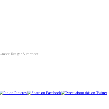
 Umber, Realgar & Vermeer