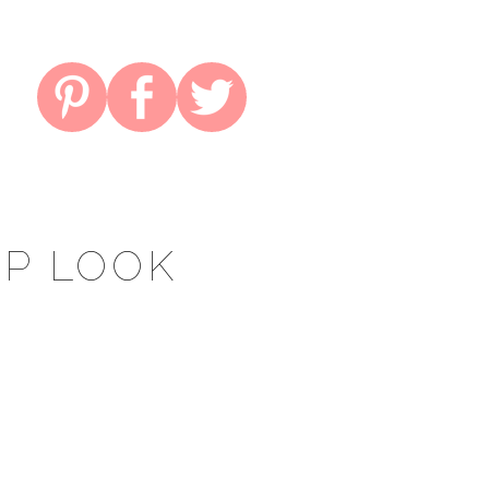
UP LOOK