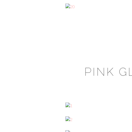
PINK G